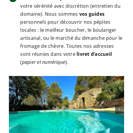
votre sérénité avec discrétion (entretien du
domaine). Nous sommes
vos guides
personnels pour découvrir nos pépites
locales : le meilleur boucher, le boulanger
artisanal, ou le marché du dimanche pour le
fromage de chèvre. Toutes nos adresses
sont réunies dans votre
livret d’accueil
(
papier et numérique
).