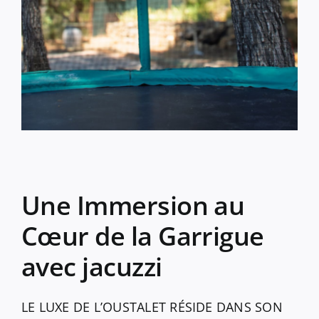
Une Immersion au
Cœur de la Garrigue
avec jacuzzi
LE LUXE DE L’OUSTALET RÉSIDE DANS SON