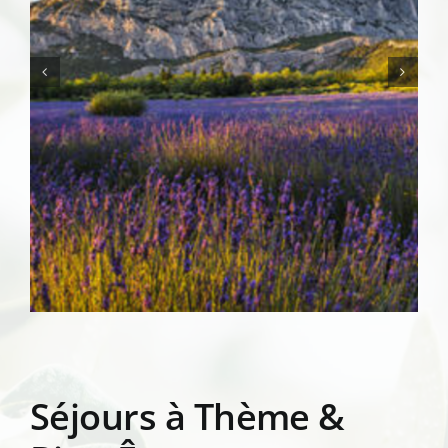
Séjours à Thème &