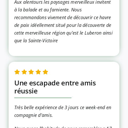
Aux alentours les paysages merveilleux invitent
à la balade et au farniente. Nous
recommandons vivement de découvrir ce havre
de paix idéellement situé pour la découverte de
cette merveilleuse région qu’est le Luberon ainsi
que la Sainte-Victoire
Une escapade entre amis
réussie
Très belle expérience de 3 jours ce week-end en
compagnie d’amis.