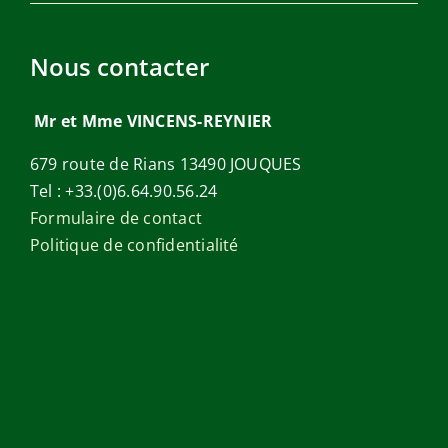
Nous contacter
Mr et Mme VINCENS-REYNIER
679 route de Rians 13490 JOUQUES
Tel : +33.(0)6.64.90.56.24
Formulaire de contact
Politique de confidentialité