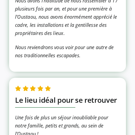
Nous avons l’habitude de nous rassembler a 17
plusieurs fois par an, et pour une première à
l’Oustaou, nous avons énormément apprécié le
cadre, les installations et la gentillesse des
propriétaires des lieux.
Nous reviendrons vous voir pour une autre de
nos traditionnelles escapades.
Le lieu idéal pour se retrouver
Une fois de plus un séjour inoubliable pour
notre famille, petits et grands, au sein de
l’Oustaou !