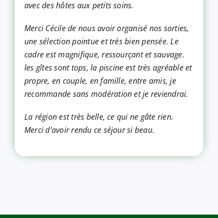
avec des hôtes aux petits soins.
Merci Cécile de nous avoir organisé nos sorties,
une sélection pointue et très bien pensée. Le
cadre est magnifique, ressourçant et sauvage.
les gîtes sont tops, la piscine est très agréable et
propre, en couple, en famille, entre amis, je
recommande sans modération et je reviendrai.
La région est très belle, ce qui ne gâte rien.
Merci d’avoir rendu ce séjour si beau.