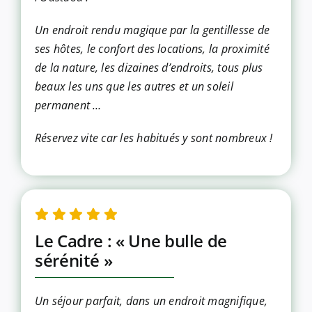
Un endroit rendu magique par la gentillesse de
ses hôtes, le confort des locations, la proximité
de la nature, les dizaines d’endroits, tous plus
beaux les uns que les autres et un soleil
permanent …
Réservez vite car les habitués y sont nombreux !
Le Cadre : « Une bulle de
sérénité »
Un séjour parfait, dans un endroit magnifique,