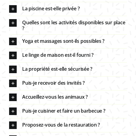
La piscine est-elle privée ?
Quelles sont les activités disponibles sur place
?
Yoga et massages sont-ils possibles ?
Le linge de maison est-il fourni ?
La propriété est-elle sécurisée ?
Puis-je recevoir des invités ?
Accueillez-vous les animaux ?
Puis-je cuisiner et faire un barbecue ?
Proposez-vous de la restauration ?