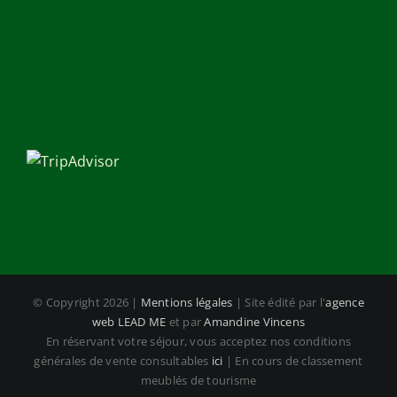
© Copyright
2026 |
Mentions légales
| Site édité par l'
agence
web LEAD ME
et par
Amandine Vincens
En réservant votre séjour, vous acceptez nos conditions
générales de vente consultables
ici
| En cours de classement
meublés de tourisme