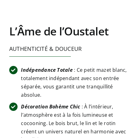
L’Âme de l’Oustalet
AUTHENTICITÉ & DOUCEUR
Indépendance Totale
: Ce petit mazet blanc,
totalement indépendant avec son entrée
séparée, vous garantit une tranquillité
absolue.
Décoration Bohème Chic
: À l’intérieur,
l’atmosphère est à la fois lumineuse et
cocooning. Le bois brut, le lin et le rotin
créent un univers naturel en harmonie avec