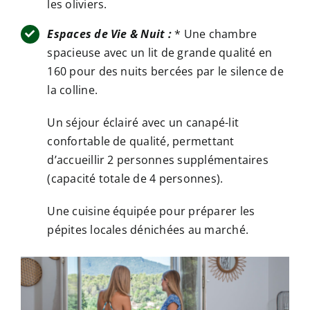
les oliviers.
Espaces de Vie & Nuit :
* Une chambre
spacieuse avec un lit de grande qualité en
160 pour des nuits bercées par le silence de
la colline.
Un séjour éclairé avec un canapé-lit
confortable de qualité, permettant
d’accueillir 2 personnes supplémentaires
(capacité totale de 4 personnes).
Une cuisine équipée pour préparer les
pépites locales dénichées au marché.