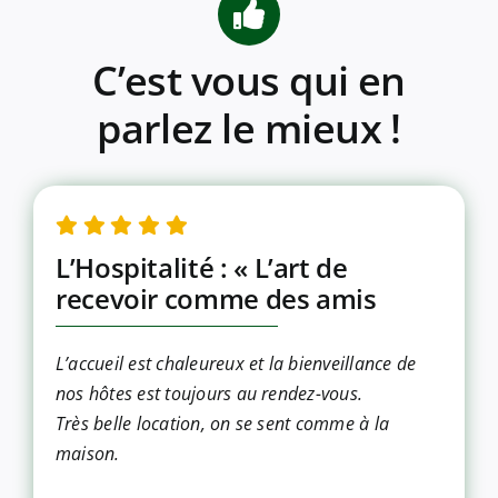
C’est vous qui en
parlez le mieux !
L’Hospitalité : « L’art de
recevoir comme des amis
L’accueil est chaleureux et la bienveillance de
nos hôtes est toujours au rendez-vous.
Très belle location, on se sent comme à la
maison.