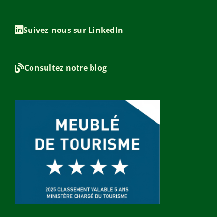
Suivez-nous sur LinkedIn
Consultez notre blog