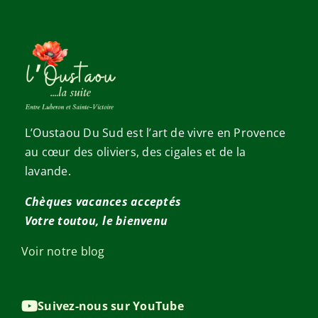
L’Oustaou Du Sud est l’art de vivre en Provence
au cœur des oliviers, des cigales et de la
lavande.
Chèques vacances acceptés
Votre toutou, le bienvenu
Voir notre blog
Suivez-nous sur YouTube