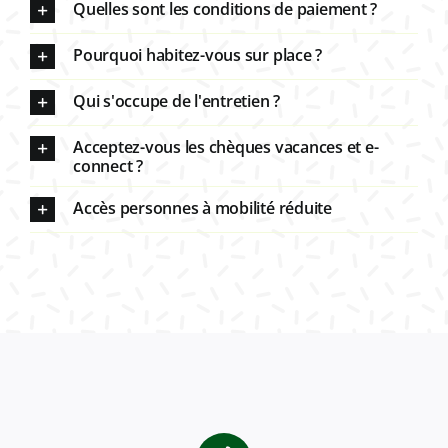
Quelles sont les conditions de paiement ?
Pourquoi habitez-vous sur place ?
Qui s'occupe de l'entretien ?
Acceptez-vous les chèques vacances et e-
connect ?
Accès personnes à mobilité réduite