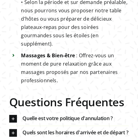
• Selon la période et sur demande préalable,
nous pourrons vous proposer notre table
d’hôtes ou vous préparer de délicieux
plateaux-repas pour des soirées
gourmandes sous les étoiles (en
supplément).
Massages & Bien-être
: Offrez-vous un
moment de pure relaxation grâce aux
massages proposés par nos partenaires
professionnels.
Questions Fréquentes
Quelle est votre politique d'annulation ?
Quels sont les horaires d'arrivée et de départ ?