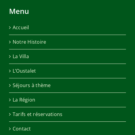
Menu
Accueil
Notre Histoire
La Villa
L’Oustalet
Séjours à thème
La Région
Tarifs et réservations
Contact