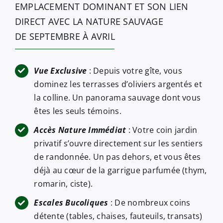
EMPLACEMENT DOMINANT ET SON LIEN
DIRECT AVEC LA NATURE SAUVAGE
DE SEPTEMBRE À AVRIL
Vue Exclusive
: Depuis votre gîte, vous
dominez les terrasses d’oliviers argentés et
la colline. Un panorama sauvage dont vous
êtes les seuls témoins.
Accès Nature Immédiat
: Votre coin jardin
privatif s’ouvre directement sur les sentiers
de randonnée. Un pas dehors, et vous êtes
déjà au cœur de la garrigue parfumée (thym,
romarin, ciste).
Escales Bucoliques
: De nombreux coins
détente (tables, chaises, fauteuils, transats)