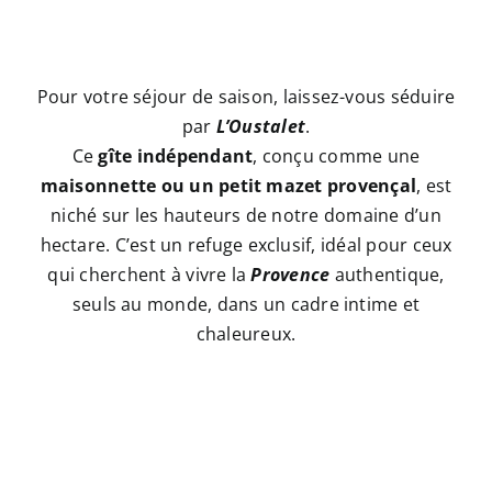
Pour votre séjour de saison, laissez-vous séduire
par
L’Oustalet
.
Ce
gîte indépendant
, conçu comme une
maisonnette ou un petit mazet provençal
, est
niché sur les hauteurs de notre domaine d’un
hectare. C’est un refuge exclusif, idéal pour ceux
qui cherchent à vivre la
Provence
authentique,
seuls au monde, dans un cadre intime et
chaleureux.