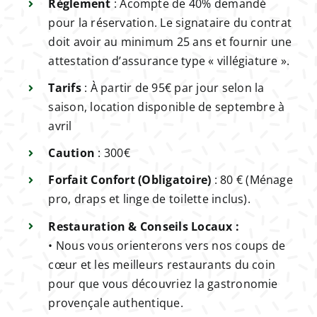
Règlement
: Acompte de 40% demandé
pour la réservation. Le signataire du contrat
doit avoir au minimum 25 ans et fournir une
attestation d’assurance type « villégiature ».
Tarifs
: À partir de 95€ par jour selon la
saison, location disponible de septembre à
avril
Caution
: 300€
Forfait Confort (Obligatoire)
: 80 € (Ménage
pro, draps et linge de toilette inclus).
Restauration & Conseils Locaux :
• Nous vous orienterons vers nos coups de
cœur et les meilleurs restaurants du coin
pour que vous découvriez la gastronomie
provençale authentique.