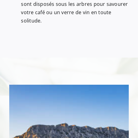
sont disposés sous les arbres pour savourer
votre café ou un verre de vin en toute
solitude.