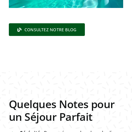
CONSULTEZ NOTRE BLOG
Quelques Notes pour
un Séjour Parfait